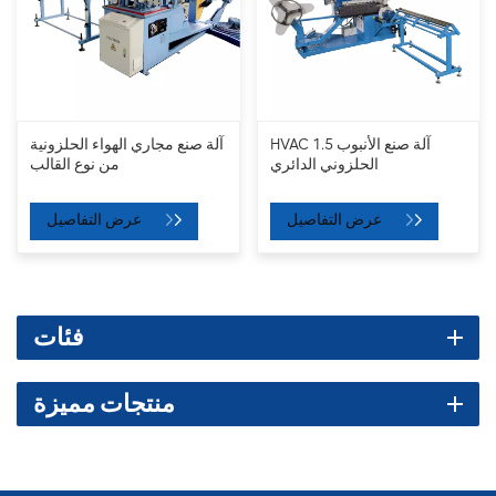
HVAC 1.5 آلة صنع الأنبوب
آلة صنع مجاري الهواء الحلزونية
الحلزوني الدائري
من نوع القالب
عرض التفاصيل
عرض التفاصيل
فئات
منتجات مميزة