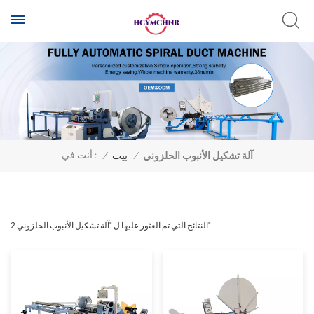
أنت في :
آلة تشكيل الأنبوب الحلزوني
/
بيت
/
2 النتائج التي تم العثور عليها ل "آلة تشكيل الأنبوب الحلزوني"