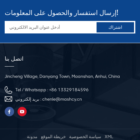
إرسال استفسار والحصول على المعلومات!
اتصل بنا
Jincheng Village, Danyang Town, Maanshan, Anhui, China
Tel / Whatsapp :
+86 13329184596
chenle@mashcy.cn
بريد إلكتروني :
XML
سياسة الخصوصية
خريطة الموقع
مدونة