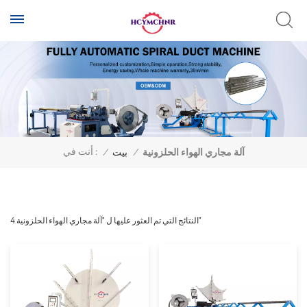
أنت في :
آلة مجاري الهواء الحلزونية
/
بيت
/
4 النتائج التي تم العثور عليها ل "آلة مجاري الهواء الحلزونية"