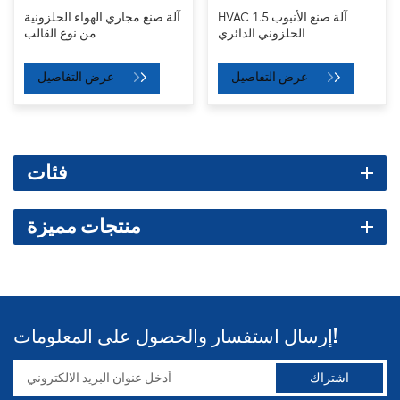
HVAC 1.5 آلة صنع الأنبوب
آلة صنع مجاري الهواء الحلزونية
الحلزوني الدائري
من نوع القالب
عرض التفاصيل
عرض التفاصيل
فئات
منتجات مميزة
إرسال استفسار والحصول على المعلومات!