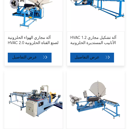
HVAC 1.2 آلة تشكيل مجاري
آلة مجاري الهواء الحلزونية
الأنابيب المستديرة الحلزونية
HVAC 2.0 لصنع القناة الحلزونية
عرض التفاصيل
عرض التفاصيل