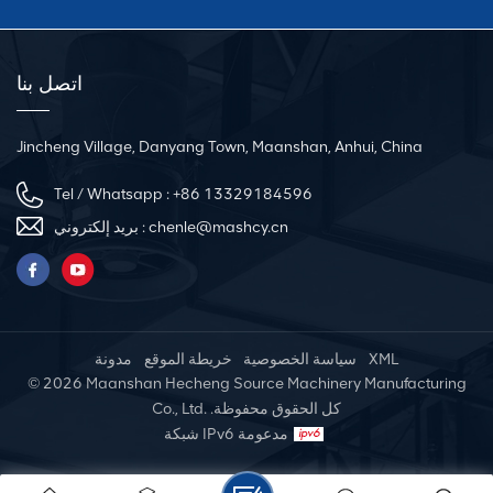
اتصل بنا
Jincheng Village, Danyang Town, Maanshan, Anhui, China
Tel / Whatsapp :
+86 13329184596
chenle@mashcy.cn
بريد إلكتروني :
XML
سياسة الخصوصية
خريطة الموقع
مدونة
© 2026 Maanshan Hecheng Source Machinery Manufacturing
Co., Ltd. .كل الحقوق محفوظة
شبكة IPv6 مدعومة