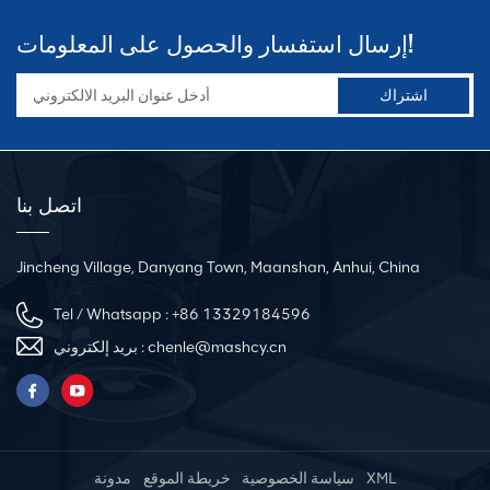
إرسال استفسار والحصول على المعلومات!
اتصل بنا
Jincheng Village, Danyang Town, Maanshan, Anhui, China
Tel / Whatsapp :
+86 13329184596
chenle@mashcy.cn
بريد إلكتروني :
XML
سياسة الخصوصية
خريطة الموقع
مدونة