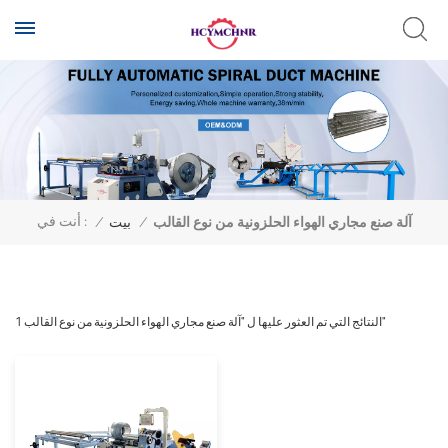
أنت في :
آلة صنع مجاري الهواء الحلزونية من نوع القالب
/
بيت
/
1 النتائج التي تم العثور عليها ل "آلة صنع مجاري الهواء الحلزونية من نوع القالب"