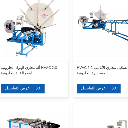
HVAC 1.2 آلة تشكيل مجاري الأنابيب
آلة مجاري الهواء الحلزونية HVAC 2.0
المستديرة الحلزونية
لصنع القناة الحلزونية
عرض التفاصيل
عرض التفاصيل