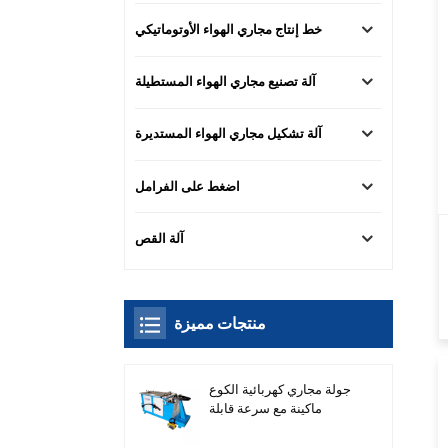
خط إنتاج مجاري الهواء الأوتوماتيكي
آلة تصنيع مجاري الهواء المستطيلة
آلة تشكيل مجاري الهواء المستديرة
اضغط على الفرامل
آلة القص
منتجات مميزة
جولة مجاري كهربائية الكوع
ماكينة مع سرعة قابلة
للتعديل