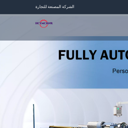
الشركة المصنعة للتجارة