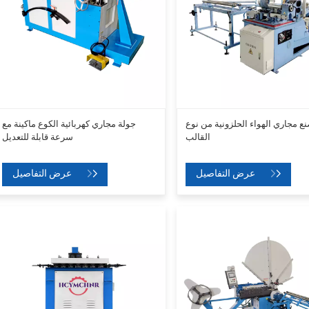
نع مجاري الهواء الحلزونية من نوع
جولة مجاري كهربائية الكوع ماكينة مع
القالب
سرعة قابلة للتعديل
عرض التفاصيل
عرض التفاصيل