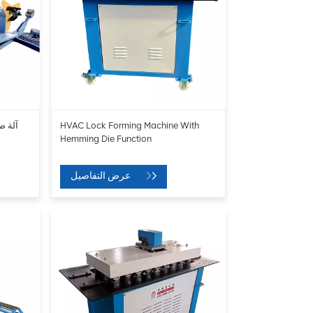
HVAC Lock Forming Machine With
آلة ص
Hemming Die Function
عرض التفاصيل