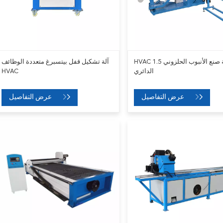
HVAC 1.5 آلة صنع الأنبوب الحلزوني
آلة تشكيل قفل بيتسبرغ متعددة الوظائف
الدائري
HVAC
عرض التفاصيل
عرض التفاصيل