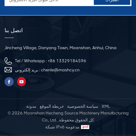
اتصل بنا
Jincheng Village, Danyang Town, Maanshan, Anhui, China
Tel / Whatsapp :
+86 13329184596
chenle@mashcy.cn
بريد إلكتروني :
XML
سياسة الخصوصية
خريطة الموقع
مدونة
© 2026 Maanshan Hecheng Source Machinery Manufacturing
Co., Ltd. .كل الحقوق محفوظة
شبكة IPv6 مدعومة