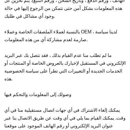
الهاتف ، ورقم الدفع ، وتاريخ الشحن ، ورقم التتبع). يتم تخزين كل
هذه المعلومات بشكل آمن حتى نتمكن من الرجوع إليها في حالة
وجود أي مشاكل في طلبك.
بالنسبة لعملاء الملصقات الخاصة وعملاء OEM ، لدينا سياسة
صارمة لعدم مشاركة أي من هذه المعلومات.
ما لم تطلب منا عدم القيام بذلك ، فقد نتصل بك عبر البريد
الإلكتروني في المستقبل لإخبارك بالعروض الخاصة أو المنتجات أو
الخدمات الجديدة أو التغييرات التي تطرأ على سياسة الخصوصية
هذه.
وصولك إلى المعلومات والتحكم فيها
يمكنك إلغاء الاشتراك في أي جهات اتصال مستقبلية منا في أي
وقت. يمكنك القيام بما يلي في أي وقت عن طريق الاتصال بنا عبر
عنوان البريد الإلكتروني أو رقم الهاتف الموجود على موقعنا