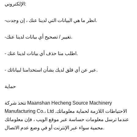
الإلكتروني:
-انظر ما هي البيانات التي لدينا عنك ، إن وجدت.
-تغيير / تصحيح أي بيانات لدينا عنك.
- اطلب منا حذف أي بيانات لدينا عنك.
- عبر عن أي قلق لديك بشأن استخدامنا لبياناتك.
حماية
تتخذ شركة Maanshan Hecheng Source Machinery
Manufacturing Co.، Ltd الاحتياطات اللازمة لحماية معلوماتك.
عندما ترسل معلومات حساسة عبر موقع الويب ، فإن معلوماتك
محمية سواء عبر الإنترنت أو في وضع عدم الاتصال.