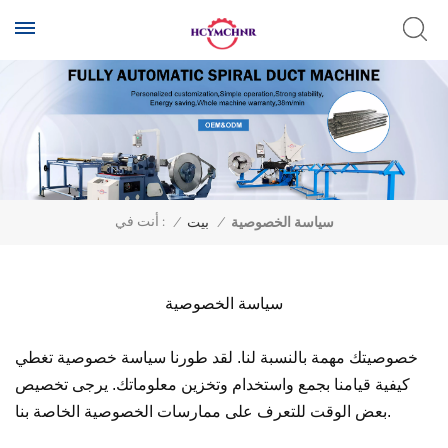
أنت في :
سياسة الخصوصية
/
بيت
/
سياسة الخصوصية
خصوصيتك مهمة بالنسبة لنا. لقد طورنا سياسة خصوصية تغطي
كيفية قيامنا بجمع واستخدام وتخزين معلوماتك. يرجى تخصيص
بعض الوقت للتعرف على ممارسات الخصوصية الخاصة بنا.