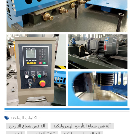
الكلمات الساخنة :
آلة قص شعاع التأرجح الهيدروليكية
آلة قص شعاع التأرجح