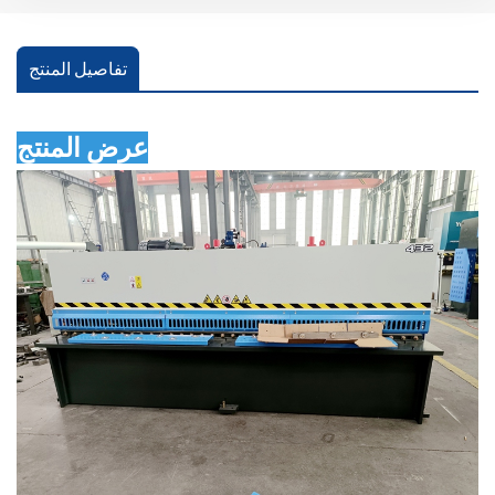
تفاصيل المنتج
عرض المنتج