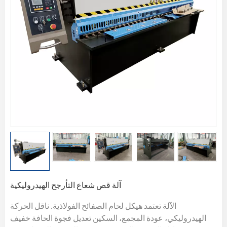
آلة قص شعاع التأرجح الهيدروليكية
الآلة تعتمد هيكل لحام الصفائح الفولاذية. ناقل الحركة
الهيدروليكي، عودة المجمع، السكين
تعديل فجوة الحافة خفيف