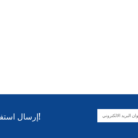
إرسال استفسار والحصول على المعلومات!