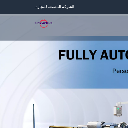
الشركة المصنعة للتجارة