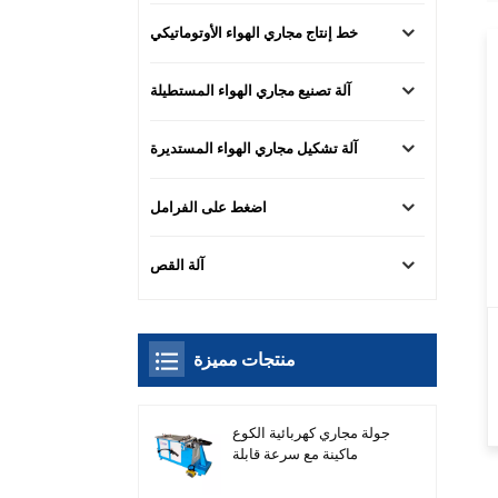
خط إنتاج مجاري الهواء الأوتوماتيكي
آلة تصنيع مجاري الهواء المستطيلة
آلة تشكيل مجاري الهواء المستديرة
اضغط على الفرامل
آلة القص
منتجات مميزة
جولة مجاري كهربائية الكوع
ماكينة مع سرعة قابلة
للتعديل