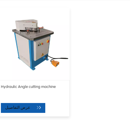
Hydraulic Angle cutting machine
عرض التفاصيل