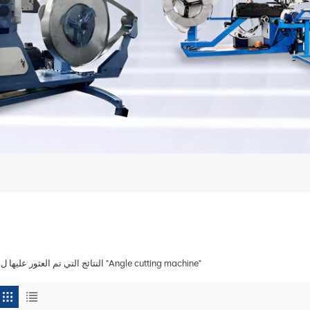
1 النتائج التي تم العثور عليها ل "Angle cutting machine"