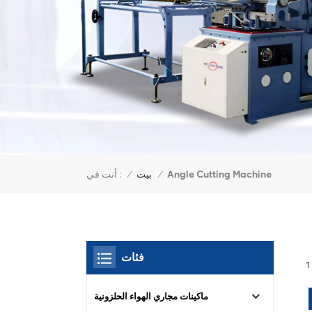
Angle Cutting Machine
أنت في :
/
بيت
/
فئات
ماكينات مجاري الهواء الحلزونية