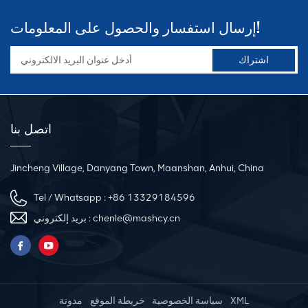
إرسال استفسار والحصول على المعلومات!
اتصل بنا
Jincheng Village, Danyang Town, Maanshan, Anhui, China
Tel / Whatsapp :
+86 13329184596
بريد إلكتروني :
chenle@mashcy.cn
مدونة
خريطة الموقع
سياسة الخصوصية
XML