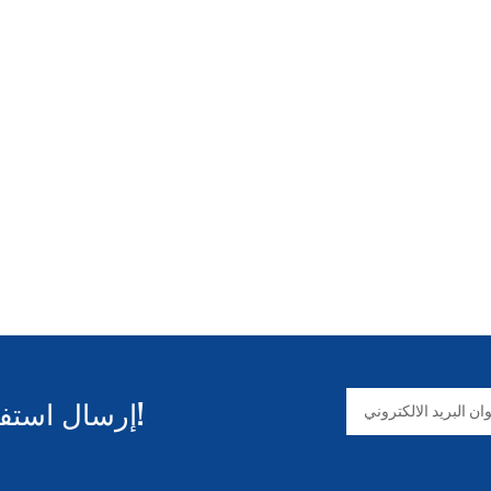
إرسال استفسار والحصول على المعلومات!