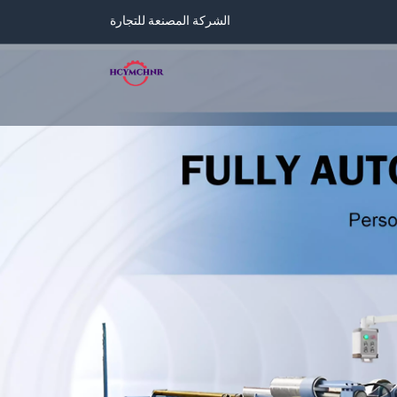
الشركة المصنعة للتجارة