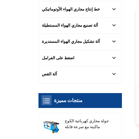
خط إنتاج مجاري الهواء الأوتوماتيكي
آلة تصنيع مجاري الهواء المستطيلة
آلة تشكيل مجاري الهواء المستديرة
اضغط على الفرامل
آلة القص
منتجات مميزة
جولة مجاري كهربائية الكوع
ماكينة مع سرعة قابلة
للتعديل