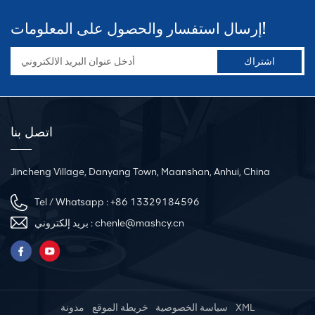
إرسال استفسار والحصول على المعلومات!
اتصل بنا
Jincheng Village, Danyang Town, Maanshan, Anhui, China
Tel / Whatsapp :
+86 13329184596
chenle@mashcy.cn
بريد إلكتروني :
XML
سياسة الخصوصية
خريطة الموقع
مدونة