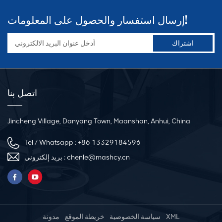
إرسال استفسار والحصول على المعلومات!
اتصل بنا
Jincheng Village, Danyang Town, Maanshan, Anhui, China
Tel / Whatsapp :
+86 13329184596
بريد إلكتروني :
chenle@mashcy.cn
مدونة
خريطة الموقع
سياسة الخصوصية
XML