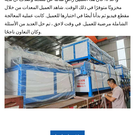
مخزونًا متوفرًا في ذلك الوقت. شاهد العميل المعدات من خلال
مقطع فيديو ثم بدأنا أيضًا في اختبارها للعميل. كانت عملية المعالجة
الشاملة مرضية للعميل. في وقت لاحق ، تم حل العديد من الأسئلة
وكان التعاون ناجحًا.