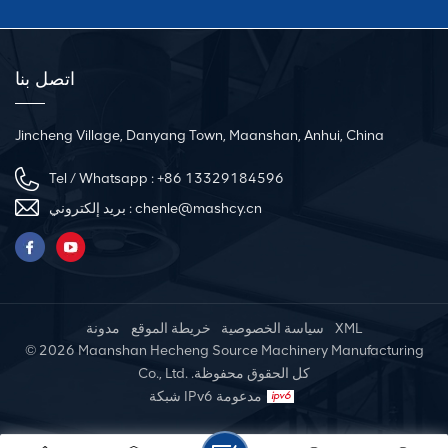
اتصل بنا
Jincheng Village, Danyang Town, Maanshan, Anhui, China
Tel / Whatsapp :
+86 13329184596
chenle@mashcy.cn
بريد إلكتروني :
XML
سياسة الخصوصية
خريطة الموقع
مدونة
© 2026 Maanshan Hecheng Source Machinery Manufacturing
Co., Ltd. .كل الحقوق محفوظة
شبكة IPv6 مدعومة