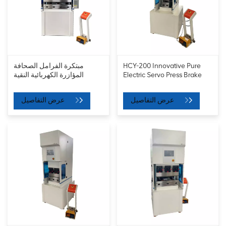
مبتكرة الفرامل الصحافة
HCY-200 Innovative Pure
المؤازرة الكهربائية النقية
Electric Servo Press Brake
عرض التفاصيل
عرض التفاصيل