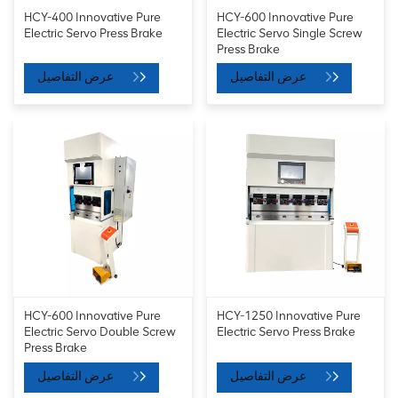
HCY-400 Innovative Pure
HCY-600 Innovative Pure
Electric Servo Press Brake
Electric Servo Single Screw
Press Brake
عرض التفاصيل
عرض التفاصيل
HCY-600 Innovative Pure
HCY-1250 Innovative Pure
Electric Servo Double Screw
Electric Servo Press Brake
Press Brake
عرض التفاصيل
عرض التفاصيل