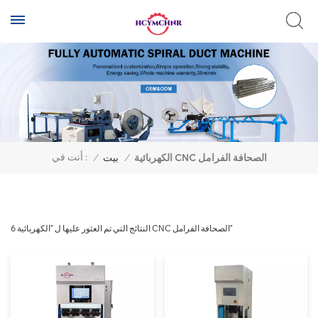
أنت في :
/
بيت
/
الكهربائية CNC الصحافة الفرامل
6 النتائج التي تم العثور عليها ل "الكهربائية CNC الصحافة الفرامل"