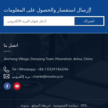
إرسال استفسار والحصول على المعلومات!
اتصل بنا
Jincheng Village, Danyang Town, Maanshan, Anhui, China
Tel / Whatsapp :
+86 13329184596
chenle@mashcy.cn
بريد إلكتروني :
XML
سياسة الخصوصية
خريطة الموقع
مدونة