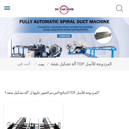
أنت في :
آلة تشكيل شفة TDF المزدوجة للأسل
/
بيت
/
1 النتائج التي تم العثور عليها ل "آلة تشكيل شفة TDF المزدوجة للأسل"