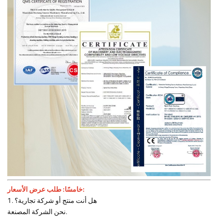
خامسًا: طلب عرض الأسعار:
1. هل أنت منتج أو شركة تجارية؟
نحن الشركة المصنعة.