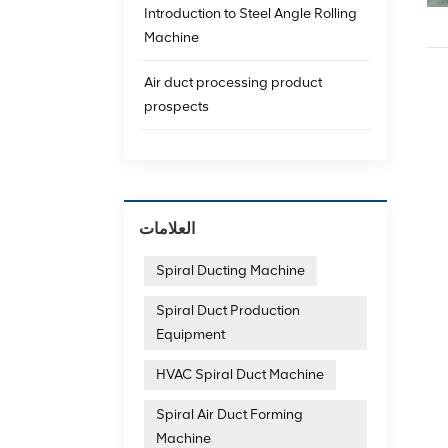
Introduction to Steel Angle Rolling
Machine
Air duct processing product
prospects
العلامات
Spiral Ducting Machine
Spiral Duct Production
Equipment
HVAC Spiral Duct Machine
Spiral Air Duct Forming
Machine