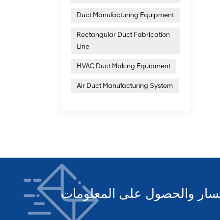
Duct Manufacturing Equipment
Rectangular Duct Fabrication
Line
HVAC Duct Making Equipment
Air Duct Manufacturing System