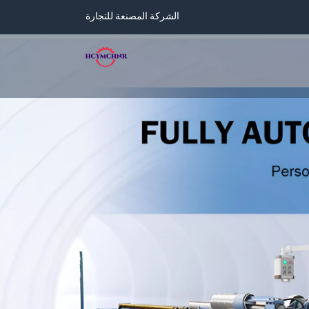
الشركة المصنعة للتجارة