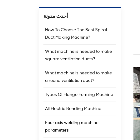
أحدث مدونة
How To Choose The Best Spiral
Duct Making Machine?
What machine is needed to make
square ventilation ducts?
What machine is needed to make
a round ventilation duct?
Types Of Flange Forming Machine
All Electric Bending Machine
Four axis welding machine
parameters