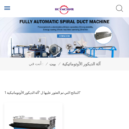
أنت في :
آلة الديكور الأوتوماتيكية
/
بيت
/
1 النتائج التي تم العثور عليها ل "آلة الديكور الأوتوماتيكية"