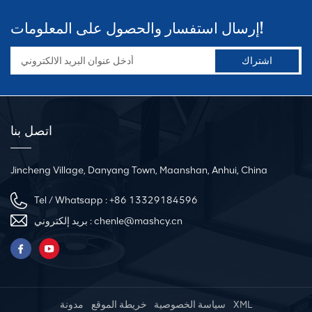
إرسال استفسار والحصول على المعلومات!
اتصل بنا
Jincheng Village, Danyang Town, Maanshan, Anhui, China
Tel / Whatsapp :
+86 13329184596
chenle@mashcy.cn
بريد إلكتروني :
XML
سياسة الخصوصية
خريطة الموقع
مدونة