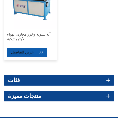
آلة تسوية وخرز مجاري الهواء
الأوتوماتيكية
عرض التفاصيل
فئات
منتجات مميزة